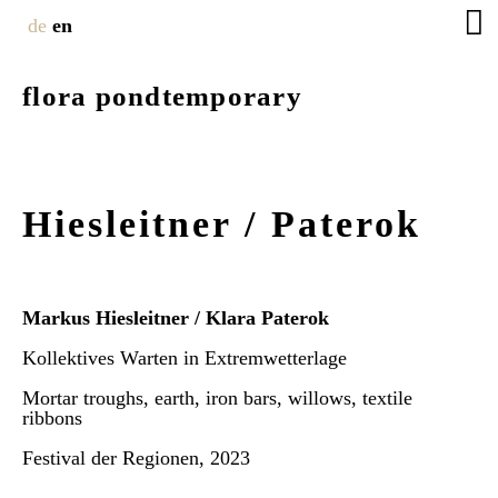
de
en
flora pondtemporary
Hiesleitner / Paterok
Markus Hiesleitner / Klara Paterok
Kollektives Warten in Extremwetterlage
Mortar troughs, earth, iron bars, willows, textile
ribbons
Festival der Regionen, 2023