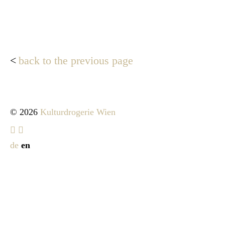
back to the previous page
© 2026
Kulturdrogerie Wien
de
en